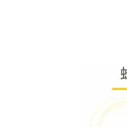
作
admin
合長期護理，讓每
者
發
2026-06-13
然、選擇便捷、更
佈
分
去口臭中藥
細緻雕琢，去口臭
日
類
期:
文
上一篇文章
章
長期護理！口臭治療藥品是口
上
一
導
篇
覽
文
下一篇文章
章:
環保選擇！口臭治療藥品可持
下
一