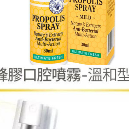
一次開口都成為吸引力的展現，不再因口氣遲疑退縮，選擇天
選擇那份從容自在的交流底氣，這不只是除臭，更是自我形象的
中藥一噴之間，拉近人心，打開對話的溫度與深度。
腔健康的日常投資
續的口腔護理