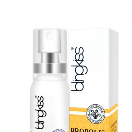
噴霧專賣店
夠有效去除口臭並保持口氣清新，它的優點在於使用方便，能夠隨時隨地使用，
，魅力無限
清新的氣息是建立好感的第一步，這款
去口臭中藥
精選綠茶、丁
然植物精華，融合現代科技萃取技術，深入調節口腔微生態，適