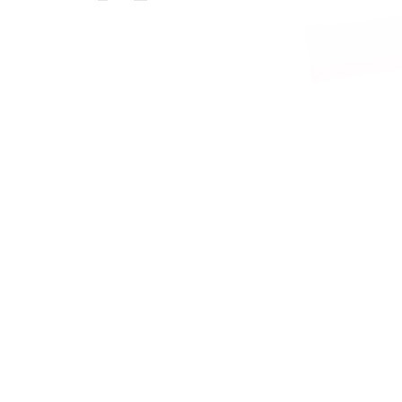
日本Beauna口腔護理清新
日本最火的口氣清新除臭產品之Beauna口腔護理清新噴霧能
去口臭中藥瞬間清新
親密交談時，一口
香、薄荷等多種天