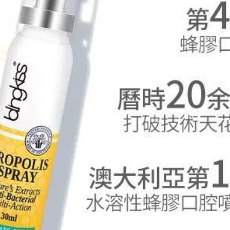
，口氣清新拉近與人之間的距離，這款去
口臭藥
是由13種天然成分，不添加防
今天開始不用再在意自己的氣味了!